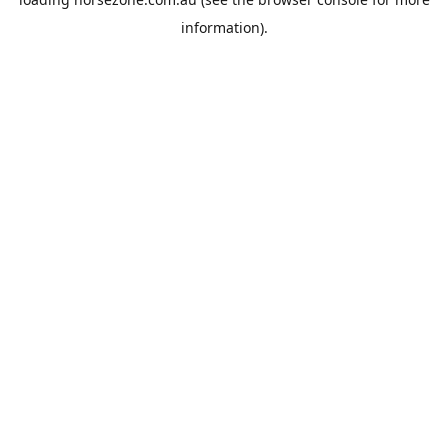
information).